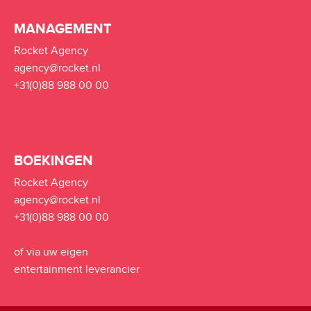
MANAGEMENT
Rocket Agency
agency@rocket.nl
+31(0)88 988 00 00
BOEKINGEN
Rocket Agency
agency@rocket.nl
+31(0)88 988 00 00
of via uw eigen
entertainment leverancier