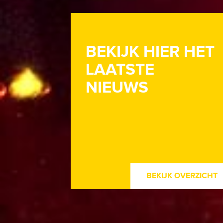
BEKIJK HIER HET
LAATSTE
NIEUWS
BEKIJK OVERZICHT