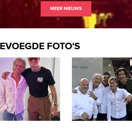
MEER NIEUWS
EVOEGDE FOTO'S