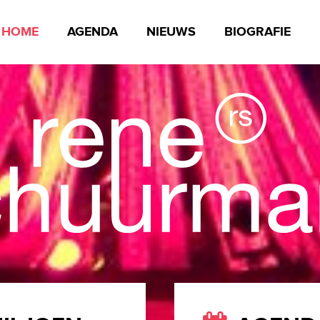
HOME
AGENDA
NIEUWS
BIOGRAFIE