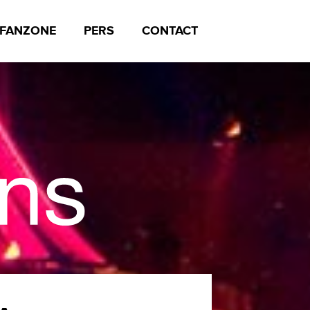
FANZONE
PERS
CONTACT