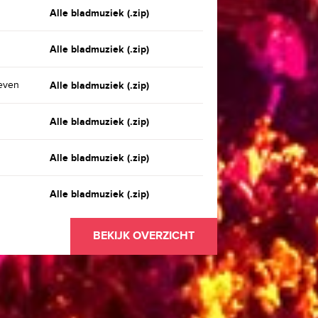
Alle bladmuziek (.zip)
Alle bladmuziek (.zip)
reven
Alle bladmuziek (.zip)
Alle bladmuziek (.zip)
Alle bladmuziek (.zip)
Alle bladmuziek (.zip)
BEKIJK OVERZICHT