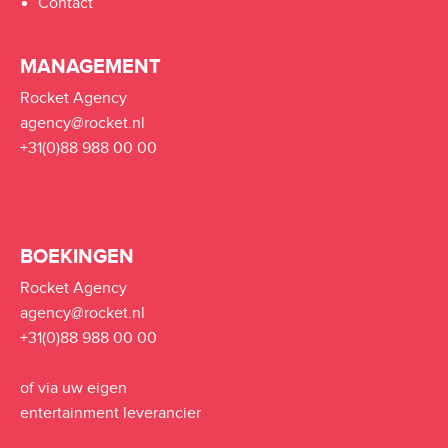
Contact
MANAGEMENT
Rocket Agency
agency@rocket.nl
+31(0)88 988 00 00
BOEKINGEN
Rocket Agency
agency@rocket.nl
+31(0)88 988 00 00
of via uw eigen
entertainment leverancier