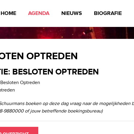
HOME
AGENDA
NIEUWS
BIOGRAFIE
OTEN OPTREDEN
IE: BESLOTEN OPTREDEN
- Besloten Optreden
ptreden
Schuurmans boeken op deze dag vraag naar de mogelijkheden b
-9880000 of jouw betreffende boekingsbureau)