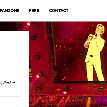
FANZONE
PERS
CONTACT
ij Rocket