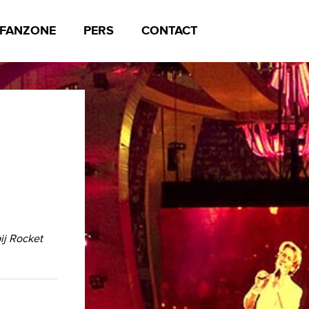
FANZONE
PERS
CONTACT
ij Rocket