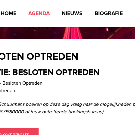
HOME
AGENDA
NIEUWS
BIOGRAFIE
OTEN OPTREDEN
IE: BESLOTEN OPTREDEN
- Besloten Optreden
ptreden
Schuurmans boeken op deze dag vraag naar de mogelijkheden b
-9880000 of jouw betreffende boekingsbureau)