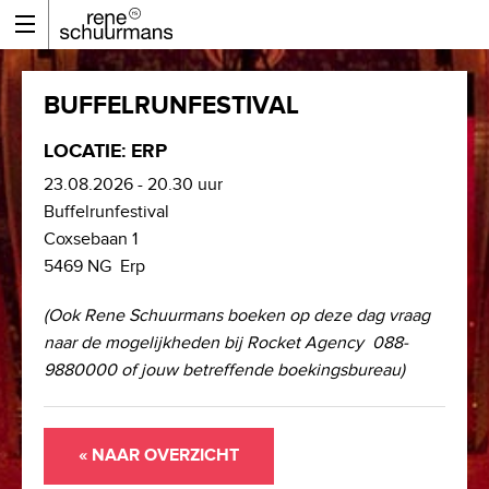
BUFFELRUNFESTIVAL
LOCATIE: ERP
23.08.2026 - 20.30 uur
Buffelrunfestival
Coxsebaan 1
5469 NG Erp
(Ook Rene Schuurmans boeken op deze dag vraag
naar de mogelijkheden bij Rocket Agency 088-
9880000 of jouw betreffende boekingsbureau)
« NAAR OVERZICHT