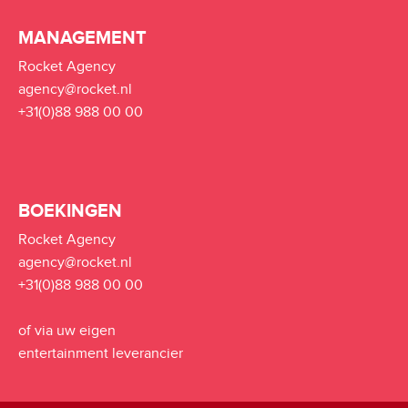
MANAGEMENT
Rocket Agency
agency@rocket.nl
+31(0)88 988 00 00
BOEKINGEN
Rocket Agency
agency@rocket.nl
+31(0)88 988 00 00
of via uw eigen
entertainment leverancier