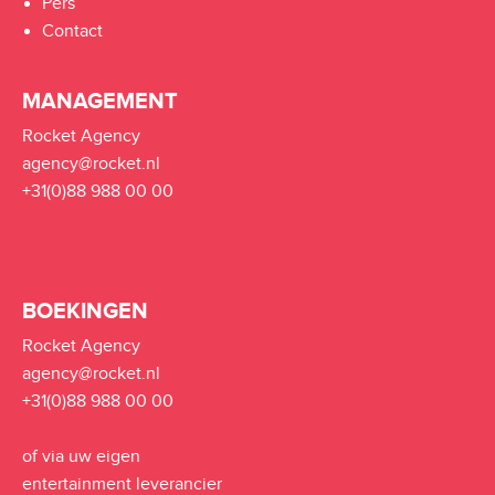
Pers
Contact
MANAGEMENT
Rocket Agency
agency@rocket.nl
+31(0)88 988 00 00
BOEKINGEN
Rocket Agency
agency@rocket.nl
+31(0)88 988 00 00
of via uw eigen
entertainment leverancier