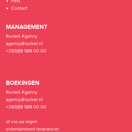
Pers
Contact
MANAGEMENT
Rocket Agency
agency@rocket.nl
+31(0)88 988 00 00
BOEKINGEN
Rocket Agency
agency@rocket.nl
+31(0)88 988 00 00
of via uw eigen
entertainment leverancier