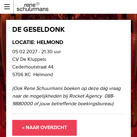
DE GESELDONK
LOCATIE: HELMOND
05.02.2027 - 21.30 uur
CV De Kluppels
Cederhoutstraat 44
5706 XC Helmond
(Ook Rene Schuurmans boeken op deze dag vraag
naar de mogelijkheden bij Rocket Agency 088-
9880000 of jouw betreffende boekingsbureau)
« NAAR OVERZICHT