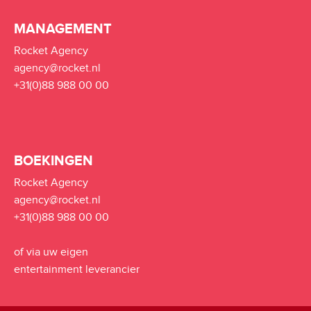
MANAGEMENT
Rocket Agency
agency@rocket.nl
+31(0)88 988 00 00
BOEKINGEN
Rocket Agency
agency@rocket.nl
+31(0)88 988 00 00
of via uw eigen
entertainment leverancier