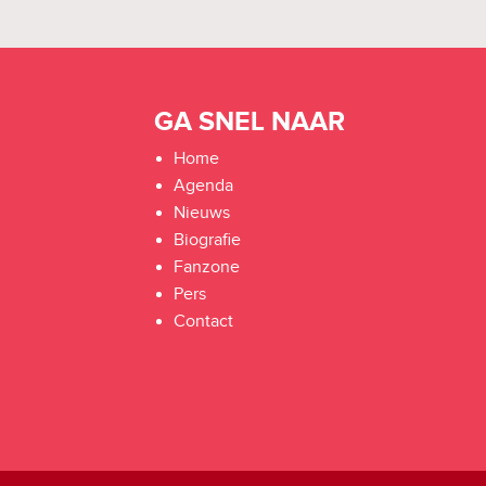
GA SNEL NAAR
Home
Agenda
Nieuws
Biografie
Fanzone
Pers
Contact