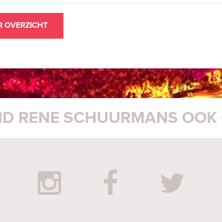
R OVERZICHT