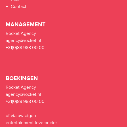
Contact
MANAGEMENT
Rocket Agency
agency@rocket.nl
+31(0)88 988 00 00
BOEKINGEN
Rocket Agency
agency@rocket.nl
+31(0)88 988 00 00
of via uw eigen
entertainment leverancier