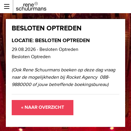
BESLOTEN OPTREDEN
LOCATIE: BESLOTEN OPTREDEN
29.08.2026 - Besloten Optreden
Besloten Optreden
(Ook Rene Schuurmans boeken op deze dag vraag
naar de mogelijkheden bij Rocket Agency 088-
9880000 of jouw betreffende boekingsbureau)
« NAAR OVERZICHT