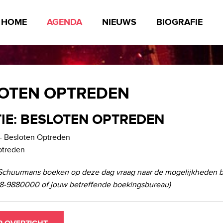
HOME
AGENDA
NIEUWS
BIOGRAFIE
OTEN OPTREDEN
IE: BESLOTEN OPTREDEN
- Besloten Optreden
ptreden
Schuurmans boeken op deze dag vraag naar de mogelijkheden b
-9880000 of jouw betreffende boekingsbureau)