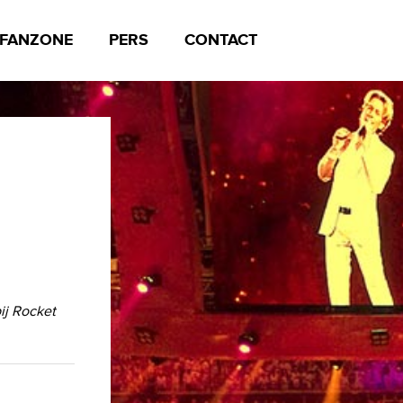
FANZONE
PERS
CONTACT
ij Rocket