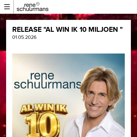
RELEASE "AL WIN IK 10 MILJOEN "
01.05.2026