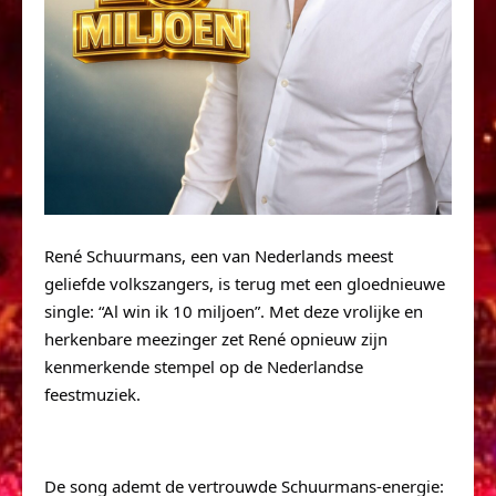
René Schuurmans, een van Nederlands meest 
geliefde volkszangers, is terug met een gloednieuwe 
single: “Al win ik 10 miljoen”. Met deze vrolijke en 
herkenbare meezinger zet René opnieuw zijn 
kenmerkende stempel op de Nederlandse 
feestmuziek.
De song ademt de vertrouwde Schuurmans-energie: 