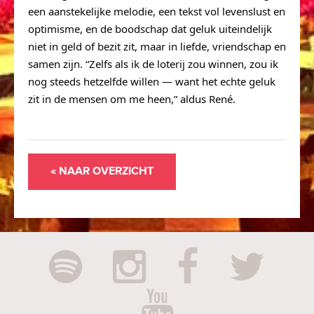
een aanstekelijke melodie, een tekst vol levenslust en 
optimisme, en de boodschap dat geluk uiteindelijk 
niet in geld of bezit zit, maar in liefde, vriendschap en 
samen zijn. “Zelfs als ik de loterij zou winnen, zou ik 
nog steeds hetzelfde willen — want het echte geluk 
zit in de mensen om me heen,” aldus René.
« NAAR OVERZICHT