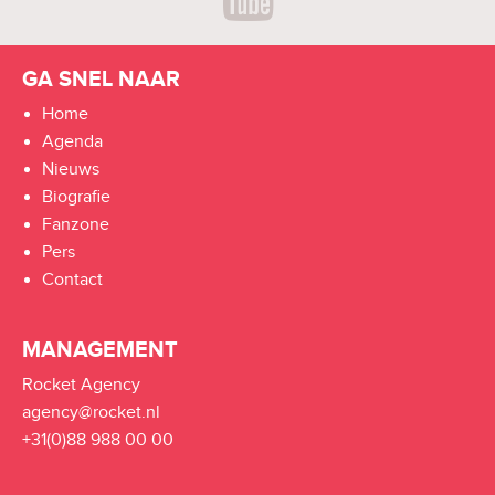
GA SNEL NAAR
Home
Agenda
Nieuws
Biografie
Fanzone
Pers
Contact
MANAGEMENT
Rocket Agency
agency@rocket.nl
+31(0)88 988 00 00