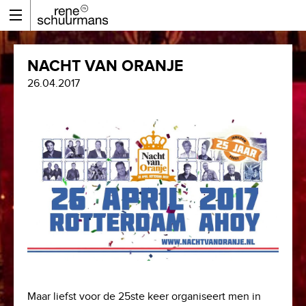
NACHT VAN ORANJE
26.04.2017
Maar liefst voor de 25ste keer organiseert men in