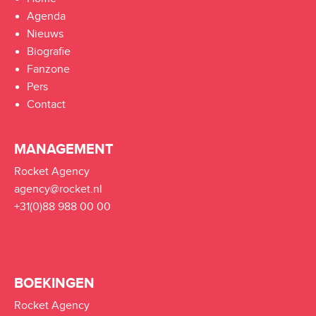
Agenda
Nieuws
Biografie
Fanzone
Pers
Contact
MANAGEMENT
Rocket Agency
agency@rocket.nl
+31(0)88 988 00 00
BOEKINGEN
Rocket Agency