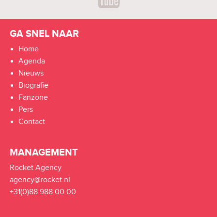
GA SNEL NAAR
Home
Agenda
Nieuws
Biografie
Fanzone
Pers
Contact
MANAGEMENT
Rocket Agency
agency@rocket.nl
+31(0)88 988 00 00