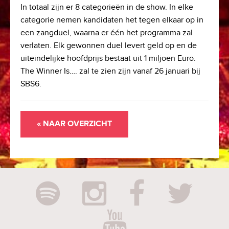
In totaal zijn er 8 categorieën in de show. In elke
categorie nemen kandidaten het tegen elkaar op in
een zangduel, waarna er één het programma zal
verlaten. Elk gewonnen duel levert geld op en de
uiteindelijke hoofdprijs bestaat uit 1 miljoen Euro.
The Winner Is…. zal te zien zijn vanaf 26 januari bij
SBS6.​
« NAAR OVERZICHT